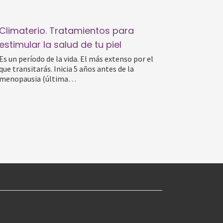
Climaterio. Tratamientos para
estimular la salud de tu piel
Es un período de la vida. El más extenso por el
que transitarás. Inicia 5 años antes de la
menopausia (última…