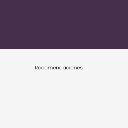
Recomendaciones