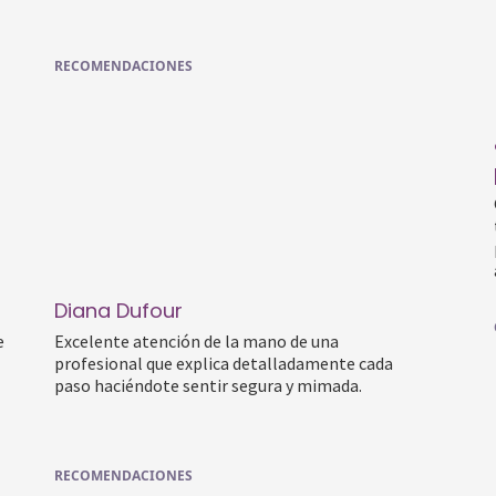
RECOMENDACIONES
Diana Dufour
e
Excelente atención de la mano de una
profesional que explica detalladamente cada
paso haciéndote sentir segura y mimada.
RECOMENDACIONES