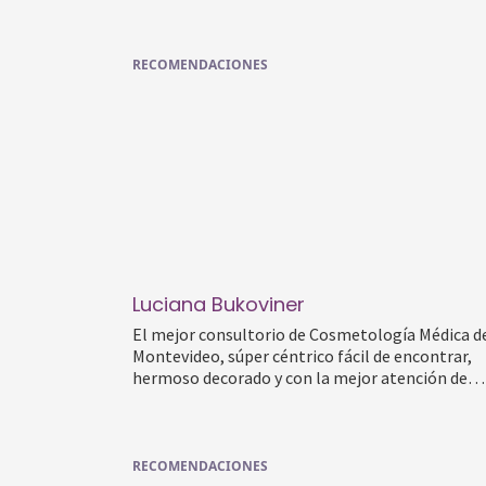
RECOMENDACIONES
Luciana Bukoviner
El mejor consultorio de Cosmetología Médica d
Montevideo, súper céntrico fácil de encontrar,
hermoso decorado y con la mejor atención de…
RECOMENDACIONES