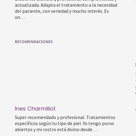
actualizada. Adapta el tratamiento a la necesidad
del paciente, con seriedad y mucho interés. Es
un…
RECOMENDACIONES
Ines Charmillot
Super recomendado y profesional. Tratamientos
específicos según tu tipo de piel. Yo tengo poros
abiertos y mi rostro está divino desde…