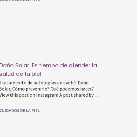
Daño Solar. Es tiempo de atender la
salud de tu piel
Tratamiento de patologías en evohé. Daño
Solar, Cómo prevenirlo? Qué podemos hacer?
View this post on Instagram A post shared by…
CUIDADOS DE LA PIEL