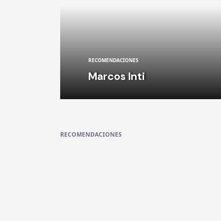
RECOMENDACIONES
Marcos Inti
RECOMENDACIONES