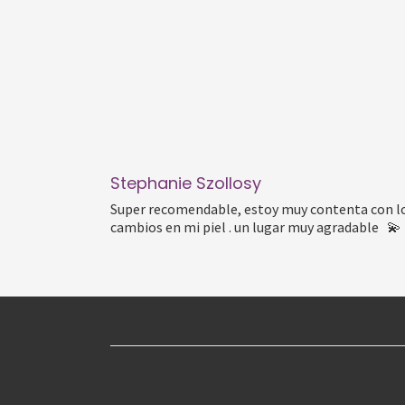
Stephanie Szollosy
Super recomendable, estoy muy contenta con l
cambios en mi piel . un lugar muy agradable 💫