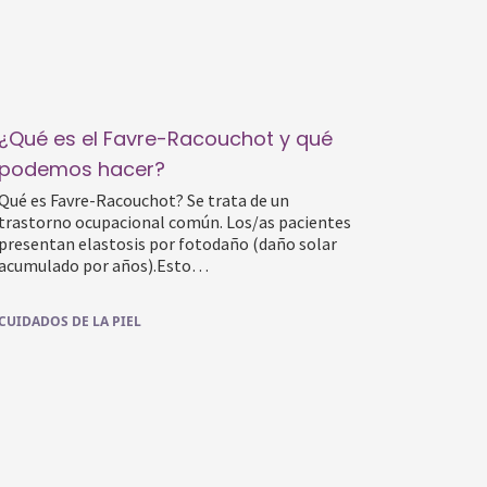
¿Qué es el Favre-Racouchot y qué
podemos hacer?
Qué es Favre-Racouchot? Se trata de un
trastorno ocupacional común. Los/as pacientes
presentan elastosis por fotodaño (daño solar
acumulado por años).Esto…
CUIDADOS DE LA PIEL