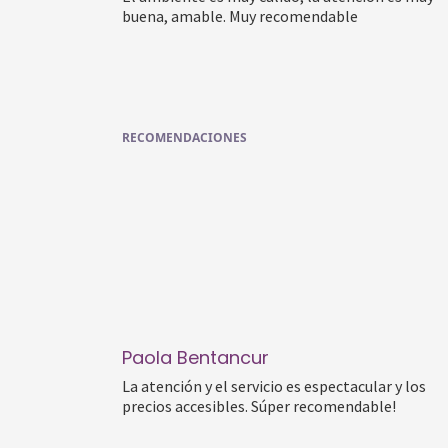
buena, amable. Muy recomendable
RECOMENDACIONES
Paola Bentancur
La atención y el servicio es espectacular y los
precios accesibles. Súper recomendable!