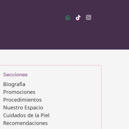
Secciones
Biografìa
Promociones
Procedimientos
Nuestro Espacio
Cuidados de la Piel
Recomendaciones