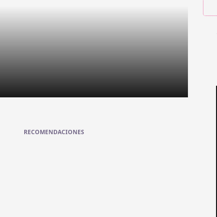
RECOMENDACIONES