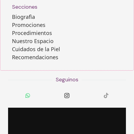
Secciones
Biografìa
Promociones
Procedimientos
Nuestro Espacio
Cuidados de la Piel
Recomendaciones
Seguinos