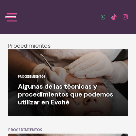
Procedimientos
PROCEDIMIENTOS
Algunas de las técnicas y
procedimientos que podemos
utilizar en Evohé
PROCEDIMIENTOS