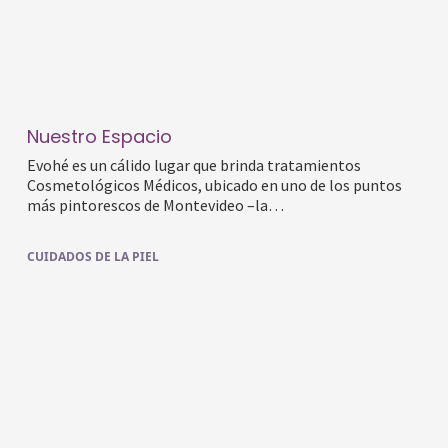
Nuestro Espacio
Evohé es un cálido lugar que brinda tratamientos
Cosmetológicos Médicos, ubicado en uno de los puntos
más pintorescos de Montevideo –la…
CUIDADOS DE LA PIEL