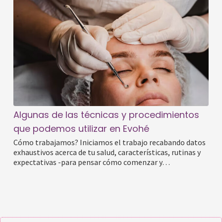
Algunas de las técnicas y procedimientos
que podemos utilizar en Evohé
Cómo trabajamos? Iniciamos el trabajo recabando datos
exhaustivos acerca de tu salud, características, rutinas y
expectativas -para pensar cómo comenzar y…