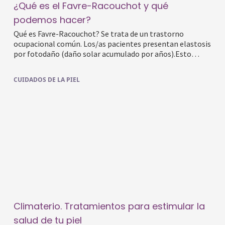
¿Qué es el Favre-Racouchot y qué
podemos hacer?
Qué es Favre-Racouchot? Se trata de un trastorno
ocupacional común. Los/as pacientes presentan elastosis
por fotodaño (daño solar acumulado por años).Esto…
CUIDADOS DE LA PIEL
Climaterio. Tratamientos para estimular la
salud de tu piel