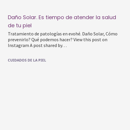
Daño Solar. Es tiempo de atender la salud
de tu piel
Tratamiento de patologías en evohé. Daño Solar, Cómo
prevenirlo? Qué podemos hacer? View this post on
Instagram A post shared by…
CUIDADOS DE LA PIEL