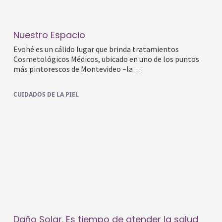
Nuestro Espacio
Evohé es un cálido lugar que brinda tratamientos
Cosmetológicos Médicos, ubicado en uno de los puntos
más pintorescos de Montevideo –la…
CUIDADOS DE LA PIEL
Daño Solar. Es tiempo de atender la salud