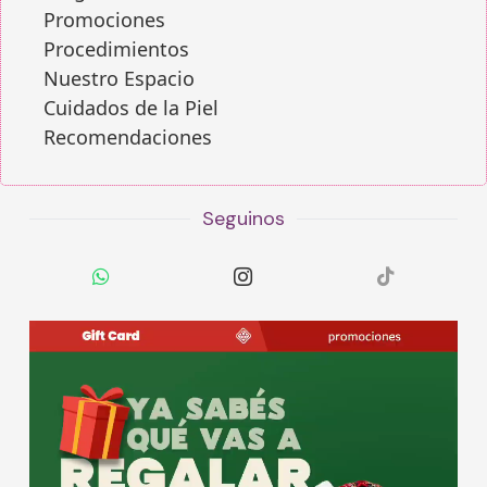
Promociones
Procedimientos
Nuestro Espacio
Cuidados de la Piel
Recomendaciones
Seguinos