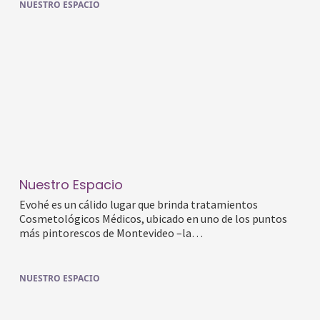
NUESTRO ESPACIO
Nuestro Espacio
Evohé es un cálido lugar que brinda tratamientos
Cosmetológicos Médicos, ubicado en uno de los puntos
más pintorescos de Montevideo –la…
NUESTRO ESPACIO