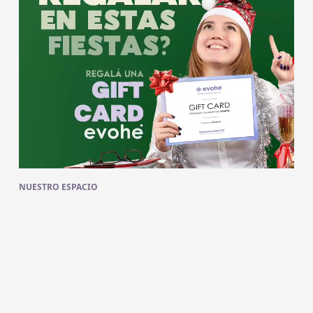
NUESTRO ESPACIO