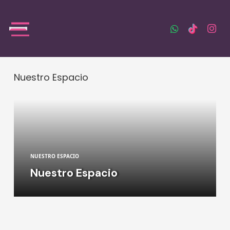
Nuestro Espacio
NUESTRO ESPACIO
Nuestro Espacio