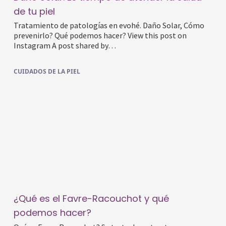
de tu piel
Tratamiento de patologías en evohé. Daño Solar, Cómo
prevenirlo? Qué podemos hacer? View this post on
Instagram A post shared by…
CUIDADOS DE LA PIEL
¿Qué es el Favre-Racouchot y qué
podemos hacer?