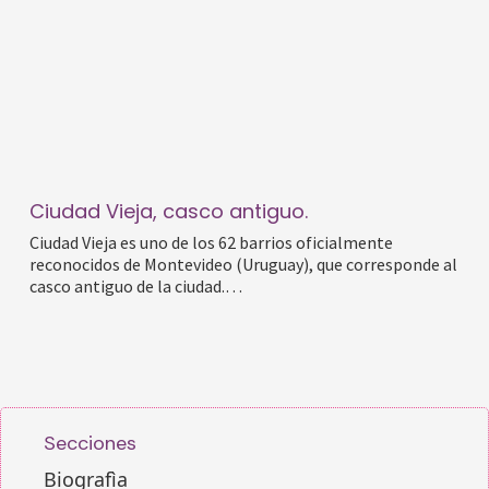
Ciudad Vieja, casco antiguo.
Ciudad Vieja es uno de los 62 barrios oficialmente
reconocidos de Montevideo (Uruguay), que corresponde al
casco antiguo de la ciudad.…
Secciones
Biografìa