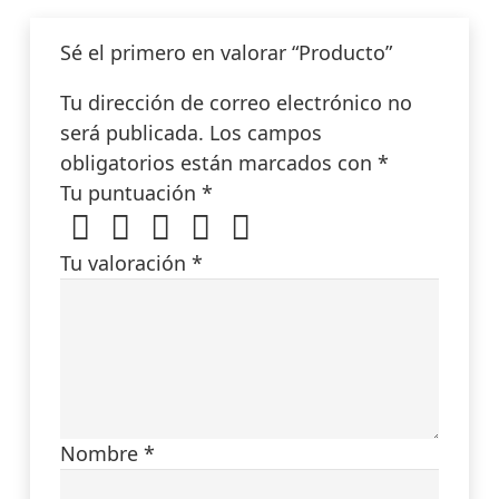
Sé el primero en valorar “Producto”
Tu dirección de correo electrónico no
será publicada.
Los campos
obligatorios están marcados con
*
Tu puntuación
*
Tu valoración
*
Nombre
*