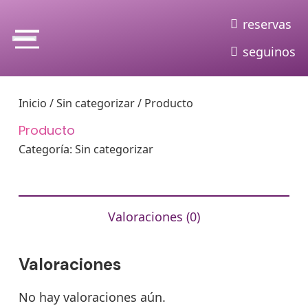
reservas
seguinos
Inicio
/
Sin categorizar
/ Producto
Producto
Categoría:
Sin categorizar
Valoraciones (0)
Valoraciones
No hay valoraciones aún.