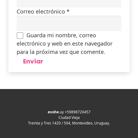
Correo electrónico
*
Guarda mi nombre, correo
electrónico y web en este navegador
para la próxima vez que comente.
evohe
.uy +59898720457
Ciudad Vieja
Treinta y Tres 1420 / 504, Montevideo, Uruguay.